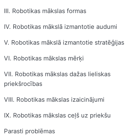
III. Robotikas mākslas formas
IV. Robotikas mākslā izmantotie audumi
V. Robotikas mākslā izmantotie stratēģijas
VI. Robotikas mākslas mērķi
VII. Robotikas mākslas dažas lieliskas
priekšrocības
VIII. Robotikas mākslas izaicinājumi
IX. Robotikas mākslas ceļš uz priekšu
Parasti problēmas