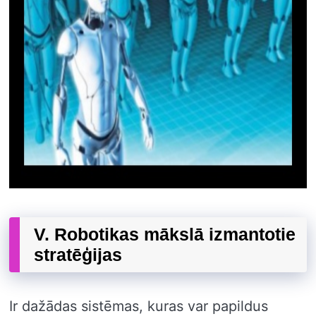
V. Robotikas mākslā izmantotie
stratēģijas
Ir dažādas sistēmas, kuras var papildus