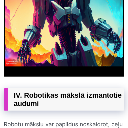
IV. Robotikas mākslā izmantotie
audumi
Robotu mākslu var papildus noskaidrot, ceļu