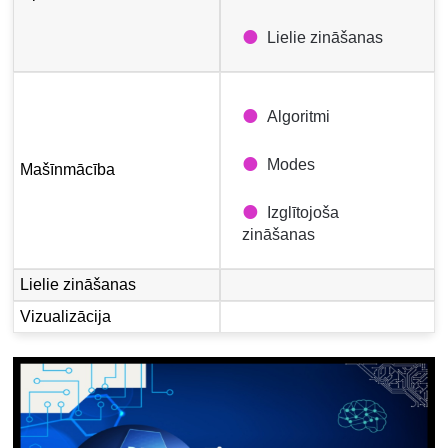
Lielie zināšanas
Algoritmi
Modes
Mašīnmācība
Izglītojoša
zināšanas
Lielie zināšanas
Vizualizācija