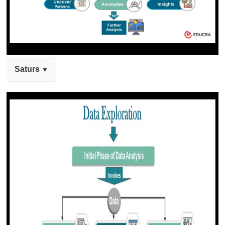
Saturs