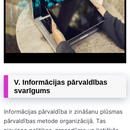
V. Informācijas pārvaldības
svarīgums
Informācijas pārvaldība ir zināšanu plūsmas
pārvaldības metode organizācijā. Tas