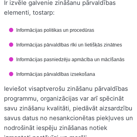
Ir izvēle galvenie zināšanu pārvaldības
elementi, tostarp:
Informācijas politikas un procedūras
Informācijas pārvaldības rīki un lietišķās zinātnes
Informācijas pasniedzēju apmācība un mācīšanās
Informācijas pārvaldības izsekošana
Ieviešot visaptverošu zināšanu pārvaldības
programmu, organizācijas var arī spēcināt
savu zināšanu kvalitāti, piedāvāt aizsardzību
savus datus no nesankcionētas piekļuves un
nodrošināt iespēju zināšanas notiek